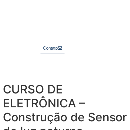
Contato
CURSO DE
ELETRÔNICA –
Construção de Sensor