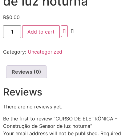
de luz noturna
R$
0.00
Add to cart
Category:
Uncategorized
Reviews (0)
Reviews
There are no reviews yet.
Be the first to review “CURSO DE ELETRÔNICA –
Construção de Sensor de luz noturna”
Your email address will not be published.
Required