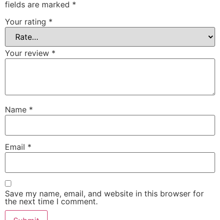
fields are marked
*
Your rating
*
Your review
*
Name
*
Email
*
Save my name, email, and website in this browser for
the next time I comment.