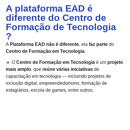
A plataforma EAD é
diferente do Centro de
Formação de Tecnologia
?
A
Plataforma EAD
não é diferente
, ela
faz parte
do
Centro de Formação em Tecnologia
.
🔹 O
Centro de Formação em Tecnologia
é um
projeto
mais amplo
, que
reúne várias iniciativas
de
capacitação em tecnologia — incluindo projetos de
inclusão digital, empreendedorismo, formação de
estagiários, escola de games, entre outros.