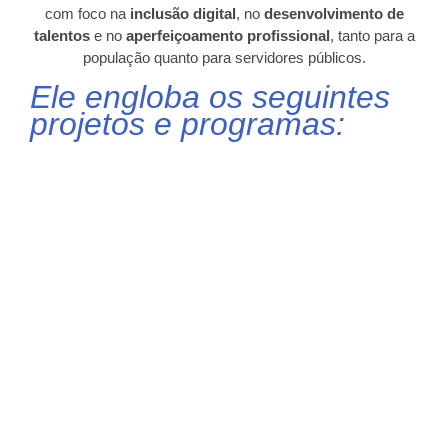
com foco na
inclusão digital
, no
desenvolvimento de
talentos
e no
aperfeiçoamento profissional
, tanto para a
população quanto para servidores públicos.
Ele engloba os seguintes
projetos e programas: