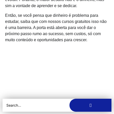
sim a vontade de aprender e se dedicar.
Então, se você pensa que dinheiro é problema para
estudar, saiba que com nossos cursos gratuitos isso não
é uma barreira. A porta está aberta para você dar o
próximo passo rumo ao sucesso, sem custos, só com
muito conteúdo e oportunidades para crescer.