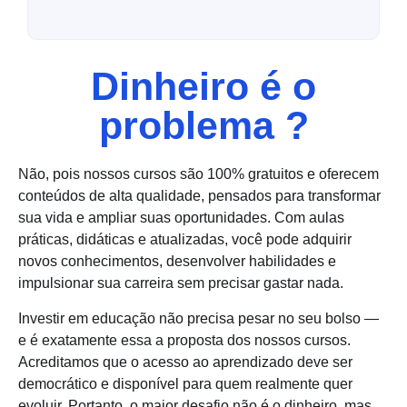
Dinheiro é o
problema ?
Não, pois nossos cursos são 100% gratuitos e oferecem
conteúdos de alta qualidade, pensados para transformar
sua vida e ampliar suas oportunidades. Com aulas
práticas, didáticas e atualizadas, você pode adquirir
novos conhecimentos, desenvolver habilidades e
impulsionar sua carreira sem precisar gastar nada.
Investir em educação não precisa pesar no seu bolso —
e é exatamente essa a proposta dos nossos cursos.
Acreditamos que o acesso ao aprendizado deve ser
democrático e disponível para quem realmente quer
evoluir. Portanto, o maior desafio não é o dinheiro, mas