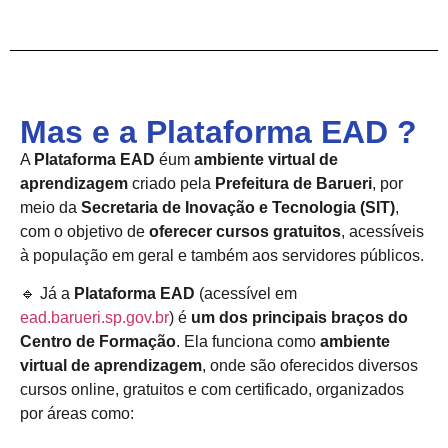
Mas e a Plataforma EAD ?
A
Plataforma EAD
éum
ambiente virtual de
aprendizagem
criado pela
Prefeitura de Barueri
, por
meio da
Secretaria de Inovação e Tecnologia (SIT)
,
com o objetivo de
oferecer cursos gratuitos
, acessíveis
à população em geral e também aos servidores públicos.
🔹 Já a
Plataforma EAD
(acessível em
ead.barueri.sp.gov.br
) é
um dos principais braços do
Centro de Formação
. Ela funciona como
ambiente
virtual de aprendizagem
, onde são oferecidos diversos
cursos online, gratuitos e com certificado, organizados
por áreas como: