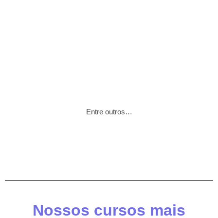
Entre outros…
Nossos cursos mais