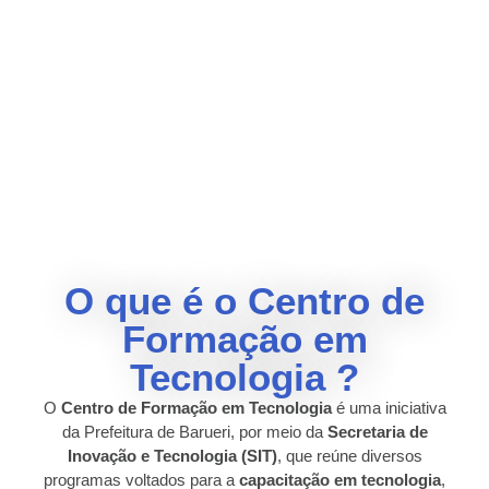
O que é o Centro de
Formação em
Tecnologia ?
O
Centro de Formação em Tecnologia
é uma iniciativa
da Prefeitura de Barueri, por meio da
Secretaria de
Inovação e Tecnologia (SIT)
, que reúne diversos
programas voltados para a
capacitação em tecnologia
,