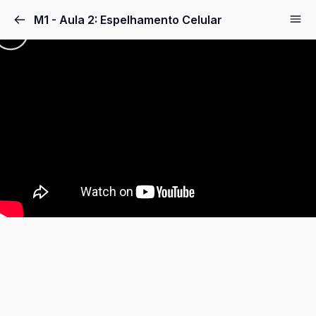
M1 - Aula 2: Espelhamento Celular